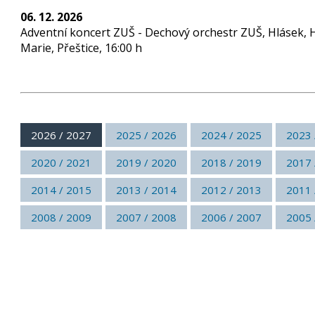
06. 12. 2026
Adventní koncert ZUŠ - Dechový orchestr ZUŠ, Hlásek, 
Marie, Přeštice, 16:00 h
2026 / 2027
2025 / 2026
2024 / 2025
2023 
2020 / 2021
2019 / 2020
2018 / 2019
2017 
2014 / 2015
2013 / 2014
2012 / 2013
2011 
2008 / 2009
2007 / 2008
2006 / 2007
2005 