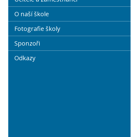
O naší škole
Fotografie školy
Sponzoři
Odkazy